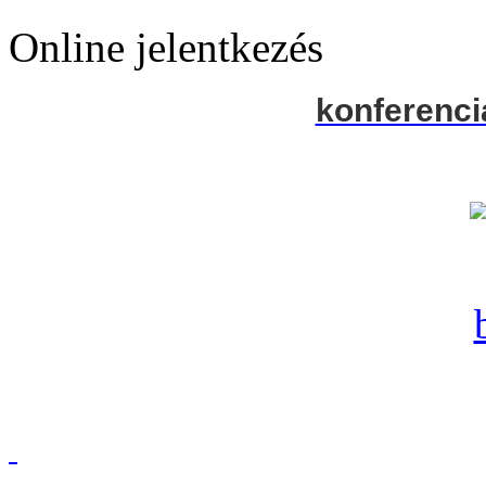
Online jelentkezés
konferenci