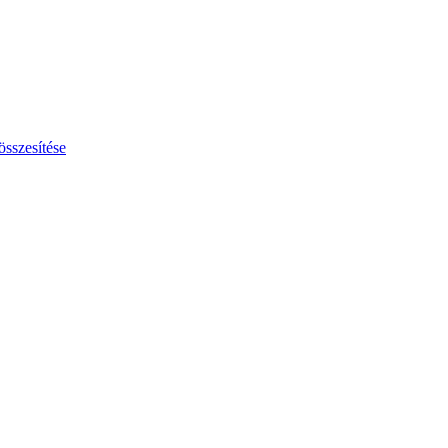
összesítése