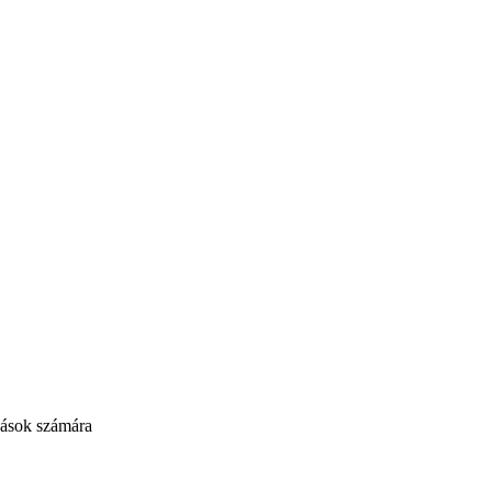
ozások számára