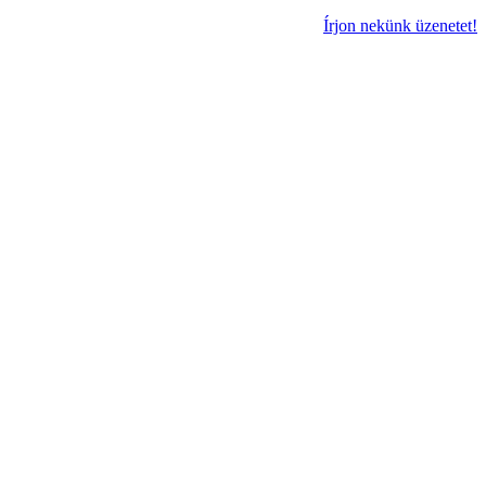
Írjon nekünk üzenetet!