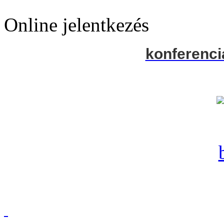
Online jelentkezés
konferenci