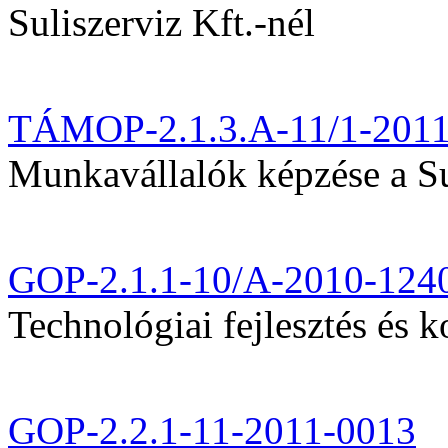
Suliszerviz Kft.-nél
TÁMOP-2.1.3.A-11/1-201
Munkavállalók képzése a Sul
GOP-2.1.1-10/A-2010-124
Technológiai fejlesztés és k
GOP-2.2.1-11-2011-0013