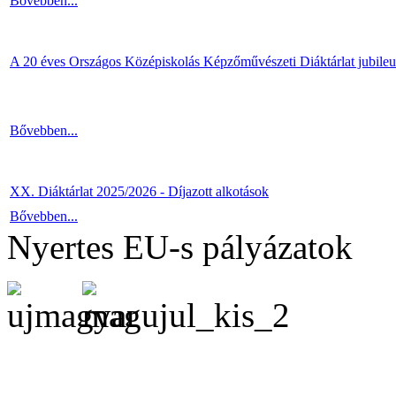
Bővebben...
A 20 éves Országos Középiskolás Képzőművészeti Diáktárlat jubile
Bővebben...
XX. Diáktárlat 2025/2026 - Díjazott alkotások
Bővebben...
Nyertes EU-s pályázatok