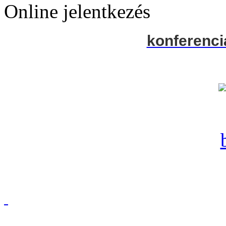
Online jelentkezés
konferenci